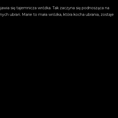
ojawia się tajemnicza wróżka. Tak zaczyna się podnosząca na
nych ubrań. Marie to mała wróżka, która kocha ubrania, zostaje