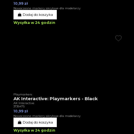
10,99 zł
Nowoczesne markery akrylowe dla modelarzy
Dodaj do koszyka
Wysyłka w 24 godzin
Playmarkers
AK Interactive: Playmarkers - Black
AK Interactive
3T36475
10,99 zł
Nowoczesne markery akrylowe dla modelarzy
Dodaj do koszyka
Wysyłka w 24 godzin