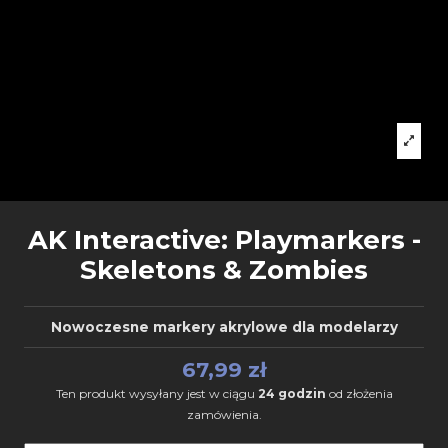
AK Interactive: Playmarkers -
Skeletons & Zombies
Nowoczesne markery akrylowe dla modelarzy
67,99 zł
Ten produkt wysyłany jest w ciągu
24 godzin
od złożenia
zamówienia.