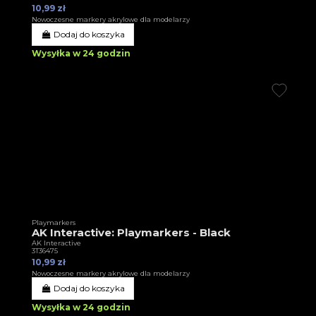
10,99 zł
Nowoczesne markery akrylowe dla modelarzy
Dodaj do koszyka
Wysyłka w 24 godzin
Playmarkers
AK Interactive: Playmarkers - Black
AK Interactive
3T36475
10,99 zł
Nowoczesne markery akrylowe dla modelarzy
Dodaj do koszyka
Wysyłka w 24 godzin