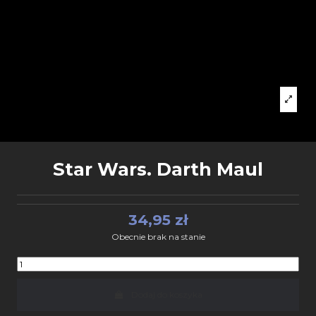
Star Wars. Darth Maul
34,95 zł
Obecnie brak na stanie
Dodaj do koszyka