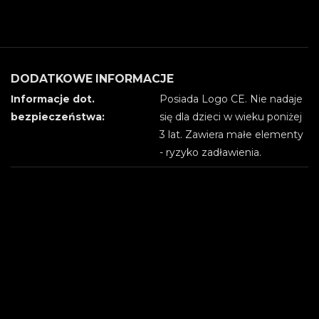
DODATKOWE INFORMACJE
Informacje dot.
Posiada Logo CE. Nie nadaje
bezpieczeństwa:
się dla dzieci w wieku poniżej
3 lat. Zawiera małe elementy
- ryzyko zadławienia.