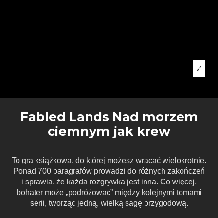
Fabled Lands Nad morzem
ciemnym jak krew
To gra książkowa, do której możesz wracać wielokrotnie.
Ponad 700 paragrafów prowadzi do różnych zakończeń
i sprawia, że każda rozgrywka jest inna. Co więcej,
bohater może „podróżować” między kolejnymi tomami
serii, tworząc jedną, wielką sagę przygodową.