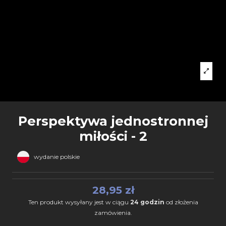
Perspektywa jednostronnej
miłości - 2
wydanie polskie
28,95 zł
Ten produkt wysyłany jest w ciągu
24 godzin
od złożenia
zamówienia.