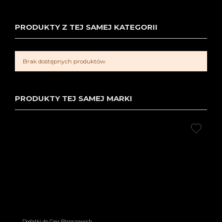
PRODUKTY Z TEJ SAMEJ KATEGORII
Brak dostępnych produktów
PRODUKTY TEJ SAMEJ MARKI
Dodatki do Gier Planszowych