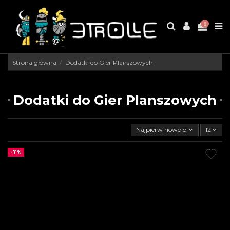
0
Strona główna
Dodatki do Gier Planszowych
Dodatki do Gier Planszowych
Najpierw nowe produkty
12
-7%