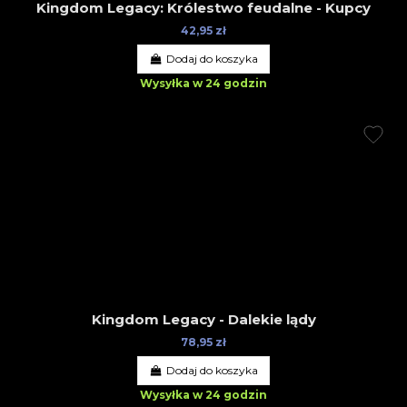
Kingdom Legacy: Królestwo feudalne - Kupcy
42,95 zł
Dodaj do koszyka
Wysyłka w 24 godzin
Kingdom Legacy - Dalekie lądy
78,95 zł
Dodaj do koszyka
Wysyłka w 24 godzin