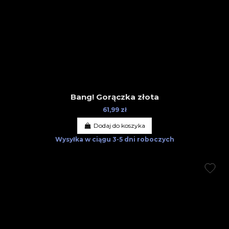
Bang! Gorączka złota
61,99 zł
Dodaj do koszyka
Wysyłka w ciągu
3-5 dni roboczych