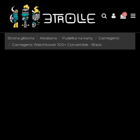
0
Strona główna
Akcesoria
Pudełka na karty
Gamegenic
Gamegenic Watchtower 100+ Convertible - Black