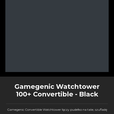
Gamegenic Watchtower
100+ Convertible - Black
Gamegenic Convertible Watchtower łączy pudełko na talie, szufladę