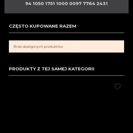
94 1050 1751 1000 0097 7764 2431
CZĘSTO KUPOWANE RAZEM
Brak dostępnych produktów
PRODUKTY Z TEJ SAMEJ KATEGORII