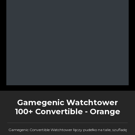
Gamegenic Watchtower
100+ Convertible - Orange
Gamegenic Convertible Watchtower łączy pudełko na talie, szufladę