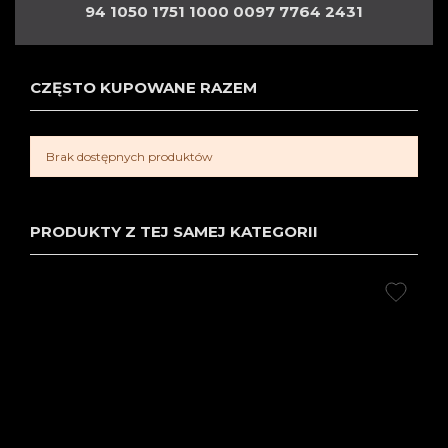
94 1050 1751 1000 0097 7764 2431
CZĘSTO KUPOWANE RAZEM
Brak dostępnych produktów
PRODUKTY Z TEJ SAMEJ KATEGORII