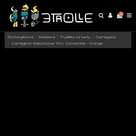
0
Strona główna
Akcesoria
Pudełka na karty
Gamegenic
Gamegenic Watchtower 100+ Convertible - Orange