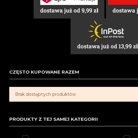
CZĘSTO KUPOWANE RAZEM
Brak dostępnych produktów
PRODUKTY Z TEJ SAMEJ KATEGORII