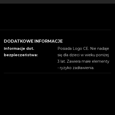
DODATKOWE INFORMACJE
Informacje dot.
Posiada Logo CE. Nie nadaje
bezpieczeństwa:
się dla dzieci w wieku poniżej
3 lat. Zawiera małe elementy
- ryzyko zadławienia.