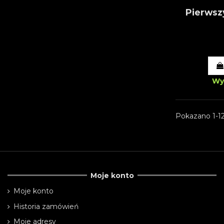
Pierwsz
Wy
Pokazano 1-12
Moje konto
Moje konto
Historia zamówień
Moje adresy