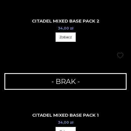
CITADEL MIXED BASE PACK 2
34,00 zł
Zobacz
- BRAK -
CITADEL MIXED BASE PACK 1
34,00 zł