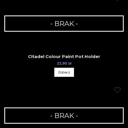
- BRAK -
Citadel Colour Paint Pot Holder
22,90 zł
Zobacz
- BRAK -