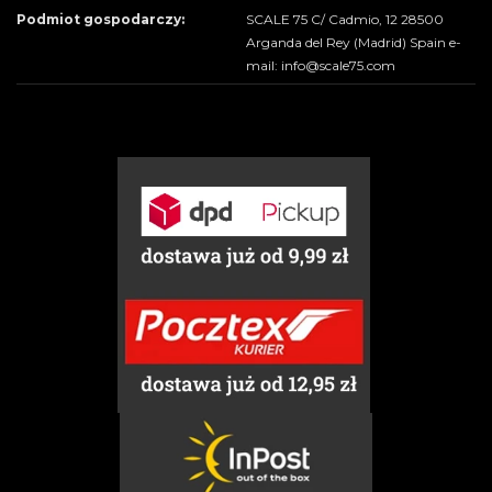
Podmiot gospodarczy:
SCALE 75 C/ Cadmio, 12 28500
Arganda del Rey (Madrid) Spain e-
mail: info@scale75.com