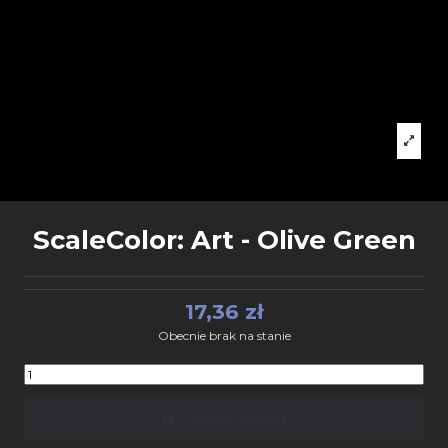
ScaleColor: Art - Olive Green
17,36 zł
Obecnie brak na stanie
Dodaj do koszyka