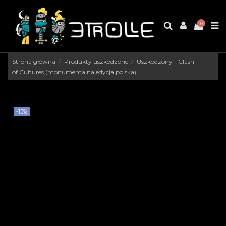
0
Strona główna
Produkty uszkodzone
Uszkodzony - Clash
of Cultures (monumentalna edycja polska)
-15%