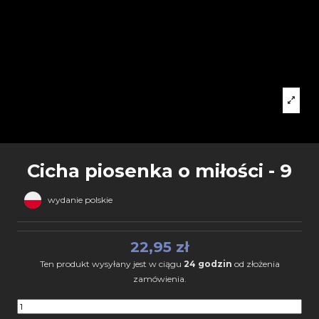
Cicha piosenka o miłości - 9
wydanie polskie
22,95 zł
Ten produkt wysyłany jest w ciągu
24 godzin
od złożenia
zamówienia.