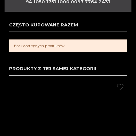
94 1050 1751 1000 0097 7764 2431
CZĘSTO KUPOWANE RAZEM
Brak dostępnych produktów
PRODUKTY Z TEJ SAMEJ KATEGORII