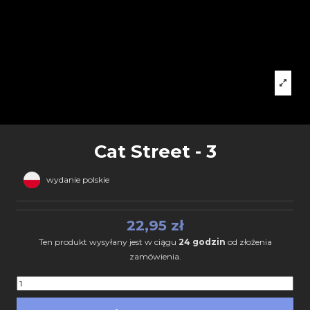
Cat Street - 3
wydanie polskie
22,95 zł
Ten produkt wysyłany jest w ciągu
24 godzin
od złożenia
zamówienia.