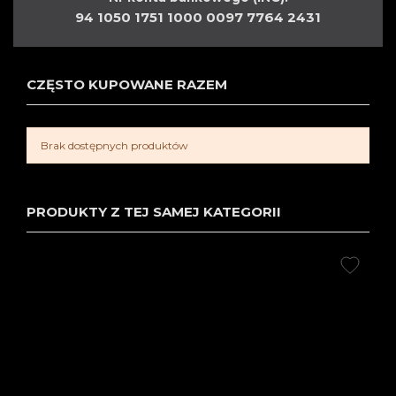
94 1050 1751 1000 0097 7764 2431
CZĘSTO KUPOWANE RAZEM
Brak dostępnych produktów
PRODUKTY Z TEJ SAMEJ KATEGORII