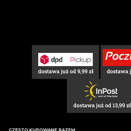
CZĘSTO KUPOWANE RAZEM