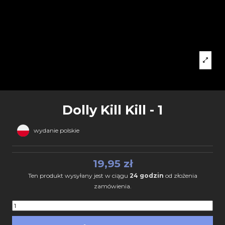
Dolly Kill Kill - 1
wydanie polskie
19,95 zł
Ten produkt wysyłany jest w ciągu
24 godzin
od złożenia
zamówienia.