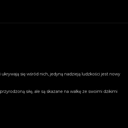
ukrywają się wśród nich, jedyną nadzieją ludzkości jest nowy
przyrodzoną siłę, ale są skazane na walkę ze swoimi dzikimi