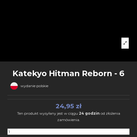
Katekyo Hitman Reborn - 6
wydanie polskie
24,95 zł
Ten produkt wysyłany jest w ciągu
24 godzin
od złożenia
zamówienia.