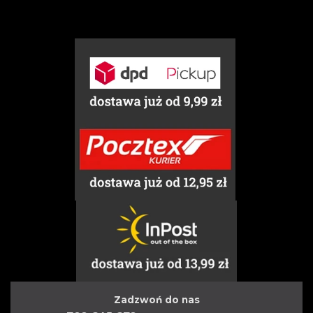
Zadzwoń do nas