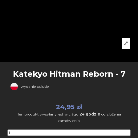
Katekyo Hitman Reborn - 7
wydanie polskie
24,95 zł
Ten produkt wysyłany jest w ciągu
24 godzin
od złożenia
zamówienia.