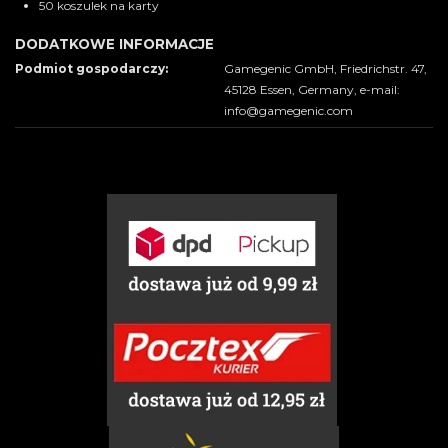
50 koszulek na karty
DODATKOWE INFORMACJE
Podmiot gospodarczy:
Gamegenic GmbH, Friedrichstr. 47,
45128 Essen, Germany, e-mail:
info@gamegenic.com