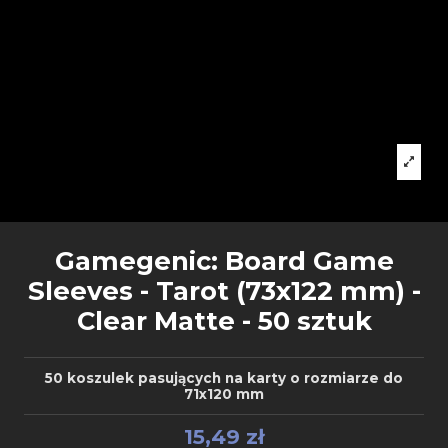
Gamegenic: Board Game
Sleeves - Tarot (73x122 mm) -
Clear Matte - 50 sztuk
50 koszulek pasujących na karty o rozmiarze do
71x120 mm
15,49 zł