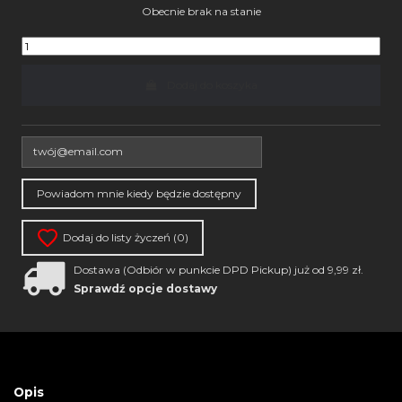
Obecnie brak na stanie
Dodaj do koszyka
Dodaj do listy życzeń (
0
)
Dostawa (Odbiór w punkcie DPD Pickup) już od 9,99 zł.
Sprawdź opcje dostawy
Opis