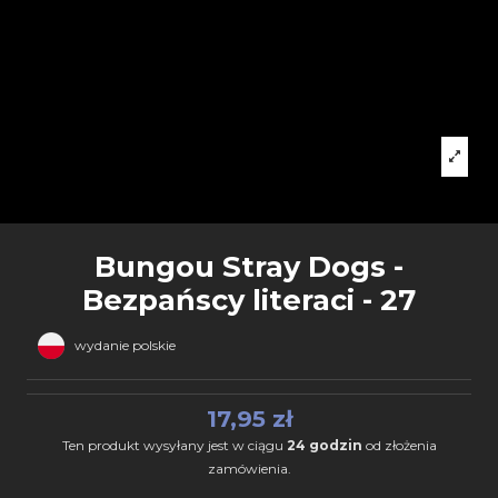
Bungou Stray Dogs -
Bezpańscy literaci - 27
wydanie polskie
17,95 zł
Ten produkt wysyłany jest w ciągu
24 godzin
od złożenia
zamówienia.