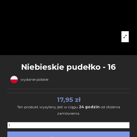
Niebieskie pudełko - 16
wydanie polskie
17,95 zł
Ten produkt wysyłany jest w ciągu
24 godzin
od złożenia
zamówienia.