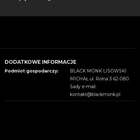
DODATKOWE INFORMACJE
Podmiot gospodarczy:
BLACK MONK LISOWSKI
MICHAŁ ul. Rolna 3 62-080
Sady e-mail:
kontakt@blackmonk.pl