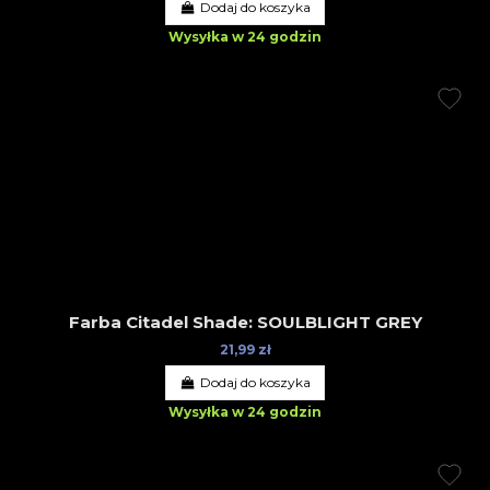
Dodaj do koszyka
Wysyłka w 24 godzin
Farba Citadel Shade: SOULBLIGHT GREY
21,99 zł
Dodaj do koszyka
Wysyłka w 24 godzin