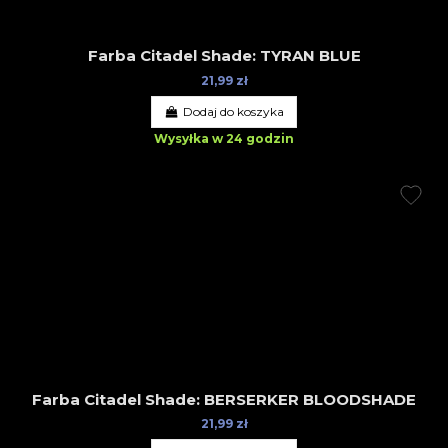
Farba Citadel Shade: TYRAN BLUE
21,99 zł
Dodaj do koszyka
Wysyłka w 24 godzin
Farba Citadel Shade: BERSERKER BLOODSHADE
21,99 zł