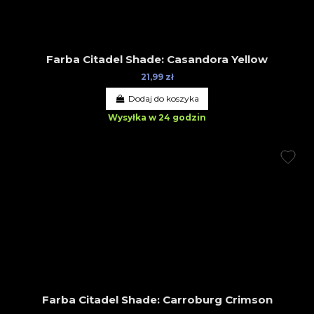
Farba Citadel Shade: Casandora Yellow
21,99 zł
Dodaj do koszyka
Wysyłka w 24 godzin
Farba Citadel Shade: Carroburg Crimson