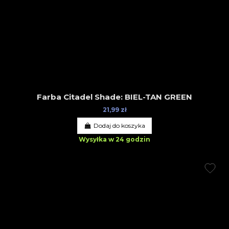
Farba Citadel Shade: BIEL-TAN GREEN
21,99 zł
Dodaj do koszyka
Wysyłka w 24 godzin