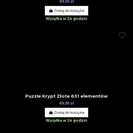
69,95 zł
Dodaj do koszyka
Wysyłka w 24 godzin
Puzzle Krypt Złote 631 elementów
69,95 zł
Dodaj do koszyka
Wysyłka w 24 godzin