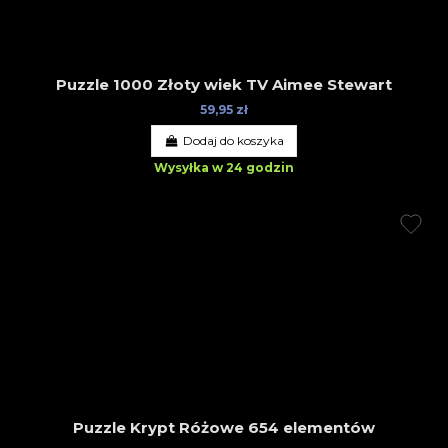
Puzzle 1000 Złoty wiek TV Aimee Stewart
59,95 zł
Dodaj do koszyka
Wysyłka w 24 godzin
Puzzle Krypt Różowe 654 elementów