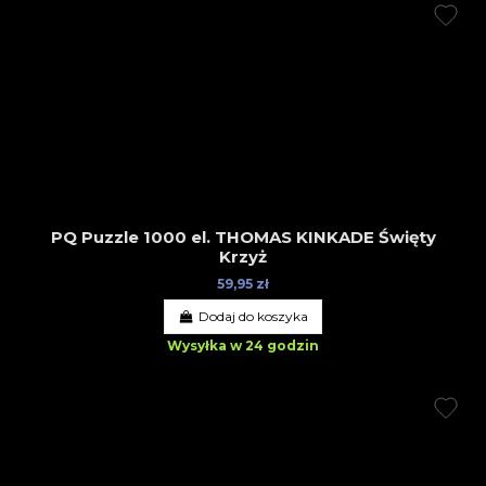
PQ Puzzle 1000 el. THOMAS KINKADE Święty
Krzyż
59,95 zł
Dodaj do koszyka
Wysyłka w 24 godzin