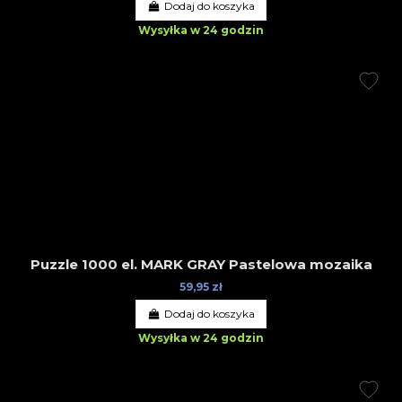
Dodaj do koszyka
Wysyłka w 24 godzin
Puzzle 1000 el. MARK GRAY Pastelowa mozaika
59,95 zł
Dodaj do koszyka
Wysyłka w 24 godzin