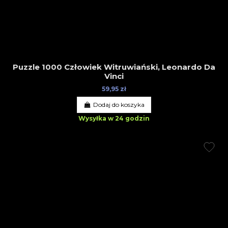
Puzzle 1000 Człowiek Witruwiański, Leonardo Da
Vinci
59,95 zł
Dodaj do koszyka
Wysyłka w 24 godzin