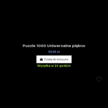
Puzzle 1000 Uniwersalne piękno
59,95 zł
Dodaj do koszyka
Wysyłka w 24 godzin