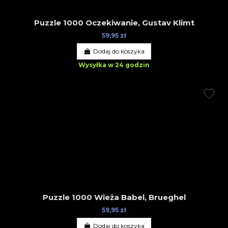
Puzzle 1000 Oczekiwanie, Gustav Klimt
59,95 zł
Dodaj do koszyka
Wysyłka w 24 godzin
Puzzle 1000 Wieża Babel, Brueghel
59,95 zł
Dodaj do koszyka