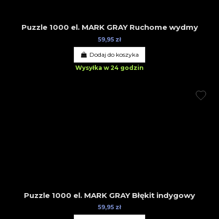
Puzzle 1000 el. MARK GRAY Ruchome wydmy
59,95 zł
Dodaj do koszyka
Wysyłka w 24 godzin
Puzzle 1000 el. MARK GRAY Błękit indygowy
59,95 zł