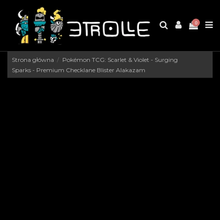
0
Strona główna
Pokémon TCG: Scarlet & Violet - Surging
Sparks - Premium Checklane Blister Alakazam