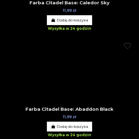
Farba Citadel Base: Caledor Sky
11,99 zł
Dodaj do koszyka
Wysyłka w 24 godzin
Farba Citadel Base: Abaddon Black
11,99 zł
Dodaj do koszyka
Wysyłka w 24 godzin