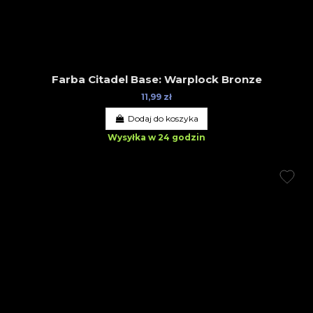
Farba Citadel Base: Warplock Bronze
11,99 zł
Dodaj do koszyka
Wysyłka w 24 godzin