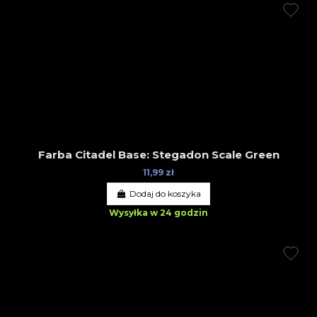
Farba Citadel Base: Stegadon Scale Green
11,99 zł
Dodaj do koszyka
Wysyłka w 24 godzin