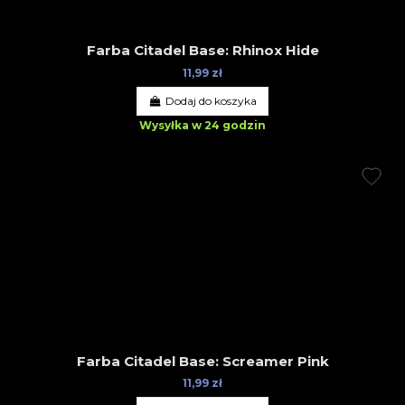
Farba Citadel Base: Rhinox Hide
11,99 zł
Dodaj do koszyka
Wysyłka w 24 godzin
Farba Citadel Base: Screamer Pink
11,99 zł