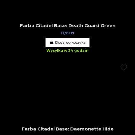
Farba Citadel Base: Death Guard Green
11,99 zł
Dodaj do koszyka
Wysyłka w 24 godzin
Farba Citadel Base: Daemonette Hide