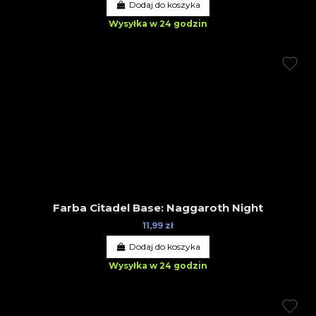
Dodaj do koszyka
Wysyłka w 24 godzin
Farba Citadel Base: Naggaroth Night
11,99 zł
Dodaj do koszyka
Wysyłka w 24 godzin