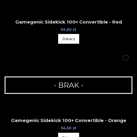
Gamegenic Sidekick 100+ Convertible - Red
54,50 zł
Zobacz
- BRAK -
Gamegenic Sidekick 100+ Convertible - Orange
54,50 zł