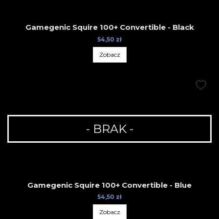
Gamegenic Squire 100+ Convertible - Black
54,50 zł
Zobacz
- BRAK -
Gamegenic Squire 100+ Convertible - Blue
54,50 zł
Zobacz