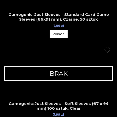
Gamegenic: Just Sleeves - Standard Card Game
Sleeves (66x91 mm), Czarne, 50 sztuk
7,99 zł
Zobacz
- BRAK -
Gamegenic: Just Sleeves - Soft Sleeves (67 x 94
mm) 100 sztuk, Clear
3,99 zł