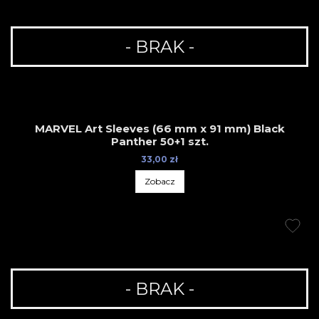
- BRAK -
MARVEL Art Sleeves (66 mm x 91 mm) Black
Panther 50+1 szt.
33,00 zł
Zobacz
- BRAK -