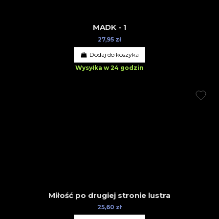
MADK - 1
27,95 zł
Dodaj do koszyka
Wysyłka w 24 godzin
Miłość po drugiej stronie lustra
25,60 zł