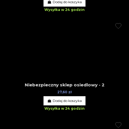
Dodaj do koszyka
Wysyłka w 24 godzin
Niebezpieczny sklep osiedlowy - 2
27,60 zł
Dodaj do koszyka
Wysyłka w 24 godzin