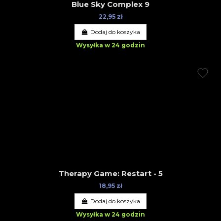
Blue Sky Complex 9
22,95 zł
Dodaj do koszyka
Wysyłka w 24 godzin
Therapy Game: Restart - 5
18,95 zł
Dodaj do koszyka
Wysyłka w 24 godzin