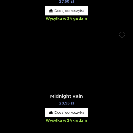
27,60 zł
Dodaj do koszyka
Wysyłka w 24 godzin
Midnight Rain
20,95 zł
Dodaj do koszyka
Wysyłka w 24 godzin