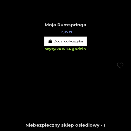
Moja Rumspringa
17,95 zł
Dodaj do koszyka
Wysyłka w 24 godzin
Niebezpieczny sklep osiedlowy - 1