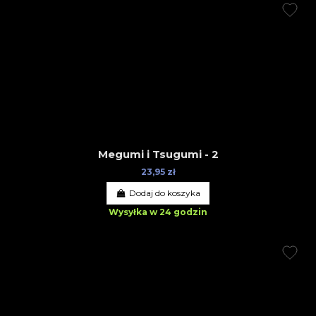
Megumi i Tsugumi - 2
23,95 zł
Dodaj do koszyka
Wysyłka w 24 godzin