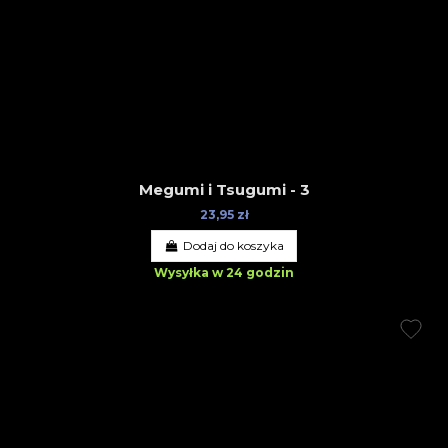
Megumi i Tsugumi - 3
23,95 zł
Dodaj do koszyka
Wysyłka w 24 godzin