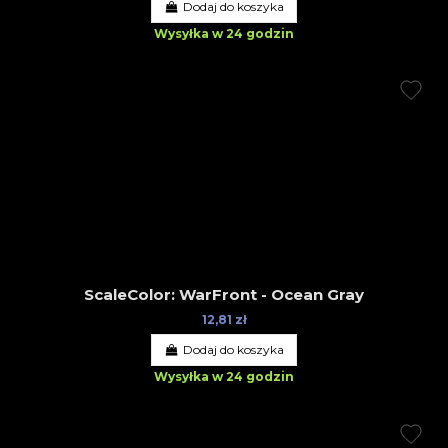
Dodaj do koszyka
Wysyłka w 24 godzin
ScaleColor: WarFront - Ocean Gray
12,81 zł
Dodaj do koszyka
Wysyłka w 24 godzin