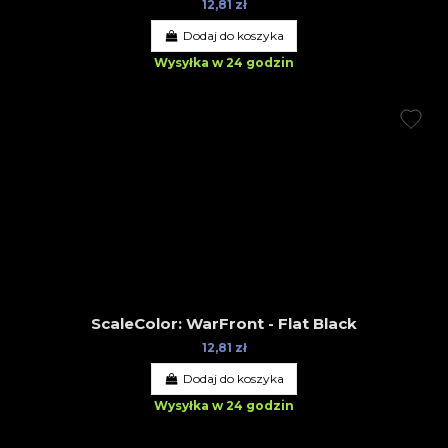
12,81 zł
Dodaj do koszyka
Wysyłka w 24 godzin
ScaleColor: WarFront - Flat Black
12,81 zł
Dodaj do koszyka
Wysyłka w 24 godzin