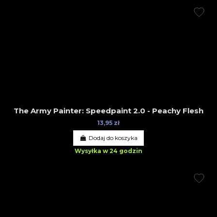
The Army Painter: Speedpaint 2.0 - Peachy Flesh
13,95 zł
Dodaj do koszyka
Wysyłka w 24 godzin