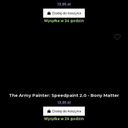
13,95 zł
Dodaj do koszyka
Wysyłka w 24 godzin
The Army Painter: Speedpaint 2.0 - Bony Matter
13,95 zł
Dodaj do koszyka
Wysyłka w 24 godzin