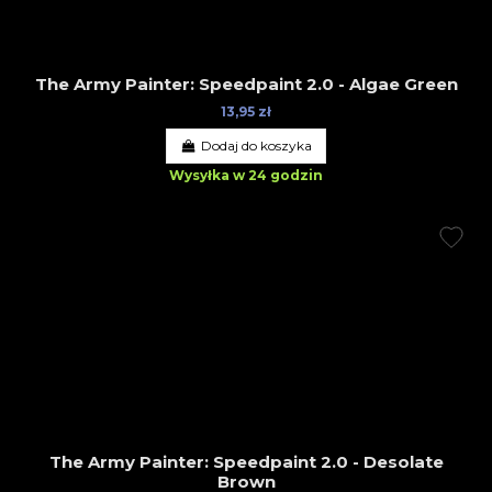
The Army Painter: Speedpaint 2.0 - Algae Green
13,95 zł
Dodaj do koszyka
Wysyłka w 24 godzin
The Army Painter: Speedpaint 2.0 - Desolate
Brown