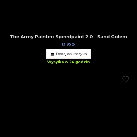
The Army Painter: Speedpaint 2.0 - Sand Golem
13,95 zł
Dodaj do koszyka
Wysyłka w 24 godzin