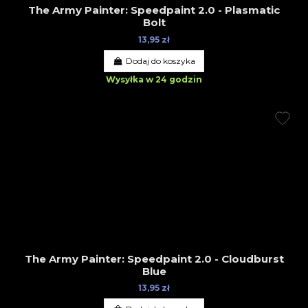
The Army Painter: Speedpaint 2.0 - Plasmatic
Bolt
13,95 zł
Dodaj do koszyka
Wysyłka w 24 godzin
The Army Painter: Speedpaint 2.0 - Cloudburst
Blue
13,95 zł