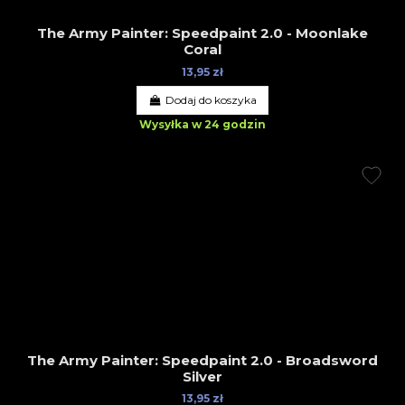
The Army Painter: Speedpaint 2.0 - Moonlake
Coral
13,95 zł
Dodaj do koszyka
Wysyłka w 24 godzin
The Army Painter: Speedpaint 2.0 - Broadsword
Silver
13,95 zł