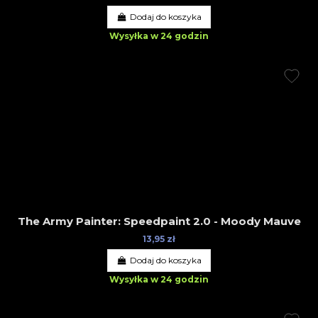
Dodaj do koszyka
Wysyłka w 24 godzin
The Army Painter: Speedpaint 2.0 - Moody Mauve
13,95 zł
Dodaj do koszyka
Wysyłka w 24 godzin